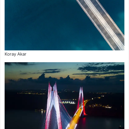
Koray Akar