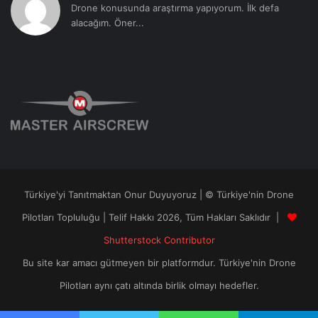
Drone konusunda araştırma yapıyorum. İlk defa
alacağım. Öner...
Türkiye'yi Tanıtmaktan Onur Duyuyoruz | © Türkiye'nin Drone
Pilotları Topluluğu | Telif Hakkı 2026, Tüm Hakları Saklıdır |
Shutterstock Contributor
Bu site kar amacı gütmeyen bir platformdur. Türkiye'nin Drone
Pilotları aynı çatı altında birlik olmayı hedefler.