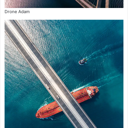
Drone Adam