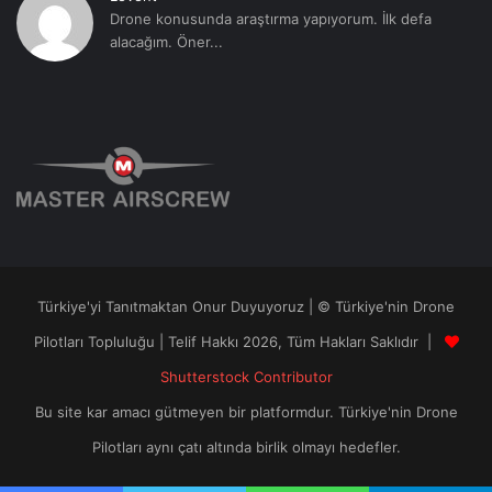
Drone konusunda araştırma yapıyorum. İlk defa
alacağım. Öner...
Türkiye'yi Tanıtmaktan Onur Duyuyoruz | © Türkiye'nin Drone
Pilotları Topluluğu | Telif Hakkı 2026, Tüm Hakları Saklıdır |
Shutterstock Contributor
Bu site kar amacı gütmeyen bir platformdur. Türkiye'nin Drone
Pilotları aynı çatı altında birlik olmayı hedefler.