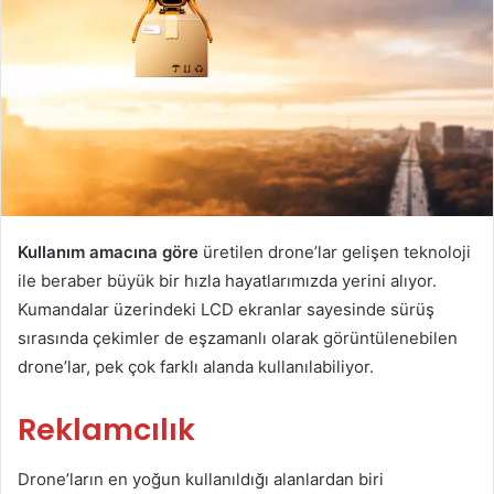
Kullanım amacına göre
üretilen drone’lar gelişen teknoloji
ile beraber büyük bir hızla hayatlarımızda yerini alıyor.
Kumandalar üzerindeki LCD ekranlar sayesinde sürüş
sırasında çekimler de eşzamanlı olarak görüntülenebilen
drone’lar, pek çok farklı alanda kullanılabiliyor.
Reklamcılık
Drone’ların en yoğun kullanıldığı alanlardan biri