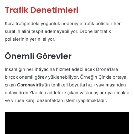
Trafik Denetimleri
Kara trafiğindeki yoğunluk nedeniyle trafik polisleri her
kural ihlalini tespit edemeyebiliyor. Drone’lar trafik
polislerinin yerini alıyor.
Önemli Görevler
İnsanlığın her ihtiyacına hizmet edebilecek Drone’lara
birçok önemli görev yüklenebiliyor. Örneğin Çin’de ortaya
çıkan
Coronavirüs
‘ün tehlikeli boyutta hızlı yayılmasından
dolayı drone’lar ile caddelere çıkan vatandaşlar uyarılmakta
ve virüse karşı dezenfektan işlemi yapılmaktadır.