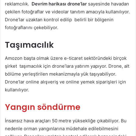
reklamcılık.
Devrim harikası drone’lar
sayesinde havadan
çekilen fotoğraflar ve videolar tanıtım amacıyla kullanılıyor.
Drone’lar uzaktan kontrol edilip belirli bir bölgenin
fotoğraflarını çekebiliyor.
Taşımacılık
Amozon başta olmak üzere e-ticaret sektöründeki birçok
şirket taşımacılık için drone’lara yatırım yapıyor. Drone, alt
bölüme yerleştirilen mekanizmayla yük taşıyabiliyor.
Drone’lar online alışveriş ve online yemek siparişleri için
kullanılıyor.
Yangın söndürme
İnsansız hava araçları 50 metre yüksekliğe çıkabiliyor. Bu
nedenle orman yangınlarına müdehale edilebilmesini