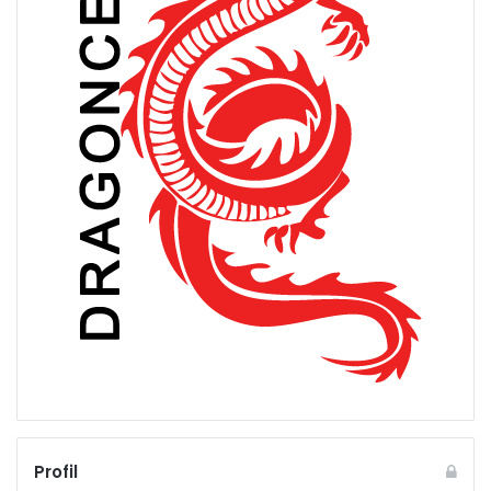
Profil