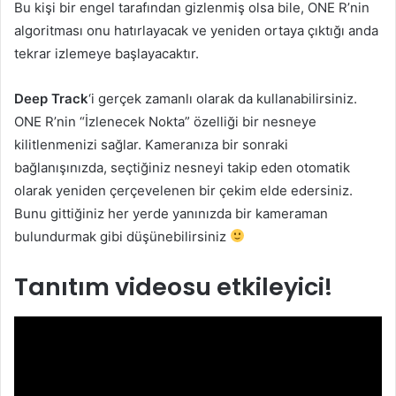
Bu kişi bir engel tarafından gizlenmiş olsa bile, ONE R’nin
algoritması onu hatırlayacak ve yeniden ortaya çıktığı anda
tekrar izlemeye başlayacaktır.
Deep Track
‘i gerçek zamanlı olarak da kullanabilirsiniz.
ONE R’nin “İzlenecek Nokta” özelliği bir nesneye
kilitlenmenizi sağlar. Kameranıza bir sonraki
bağlanışınızda, seçtiğiniz nesneyi takip eden otomatik
olarak yeniden çerçevelenen bir çekim elde edersiniz.
Bunu gittiğiniz her yerde yanınızda bir kameraman
bulundurmak gibi düşünebilirsiniz
Tanıtım videosu etkileyici!