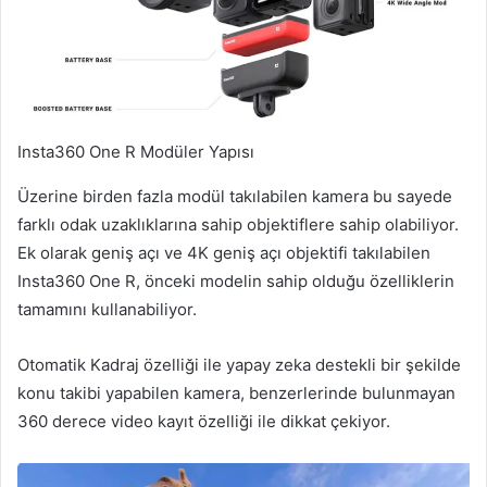
Insta360 One R Modüler Yapısı
Üzerine birden fazla modül takılabilen kamera bu sayede
farklı odak uzaklıklarına sahip objektiflere sahip olabiliyor.
Ek olarak geniş açı ve 4K geniş açı objektifi takılabilen
Insta360 One R, önceki modelin sahip olduğu özelliklerin
tamamını kullanabiliyor.
Otomatik Kadraj özelliği ile yapay zeka destekli bir şekilde
konu takibi yapabilen kamera, benzerlerinde bulunmayan
360 derece video kayıt özelliği ile dikkat çekiyor.