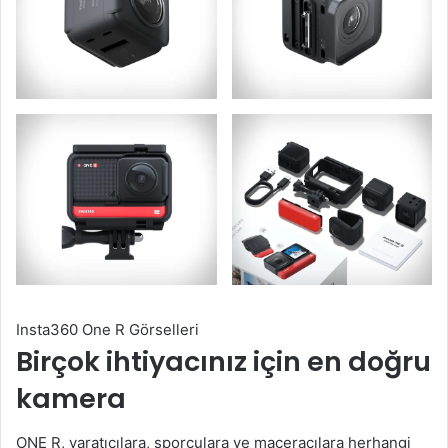
Insta360 One R Görselleri
Birçok ihtiyacınız için en doğru
kamera
ONE R, yaratıcılara, sporculara ve maceracılara herhangi