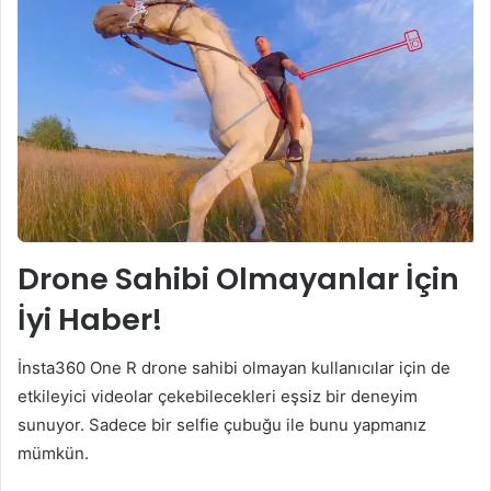
Drone Sahibi Olmayanlar İçin
İyi Haber!
İnsta360 One R drone sahibi olmayan kullanıcılar için de
etkileyici videolar çekebilecekleri eşsiz bir deneyim
sunuyor. Sadece bir selfie çubuğu ile bunu yapmanız
mümkün.