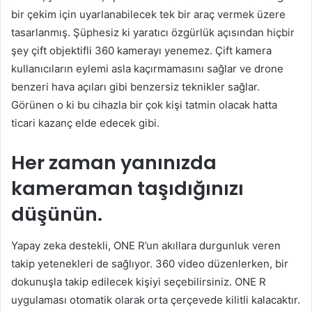
bir çekim için uyarlanabilecek tek bir araç vermek üzere
tasarlanmış. Şüphesiz ki yaratıcı özgürlük açısından hiçbir
şey çift objektifli 360 kamerayı yenemez. Çift kamera
kullanıcıların eylemi asla kaçırmamasını sağlar ve drone
benzeri hava açıları gibi benzersiz teknikler sağlar.
Görünen o ki bu cihazla bir çok kişi tatmin olacak hatta
ticari kazanç elde edecek gibi.
Her zaman yanınızda
kameraman taşıdığınızı
düşünün.
Yapay zeka destekli, ONE R’un akıllara durgunluk veren
takip yetenekleri de sağlıyor. 360 video düzenlerken, bir
dokunuşla takip edilecek kişiyi seçebilirsiniz. ONE R
uygulaması otomatik olarak orta çerçevede kilitli kalacaktır.