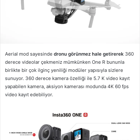
Aerial mod sayesinde
dronu görünmez hale getirerek
360
derece videolar çekmeniz mümkünken One R bununla
birlikte bir çok ilginç yeniliği modüler yapısıyla sizlere
sunuyor. 360 derece kamera özelliği ile 5.7 K video kayıt
yapabilen kamera, aksiyon kamerası modunda 4K 60 fps
video kayıt edebiliyor.