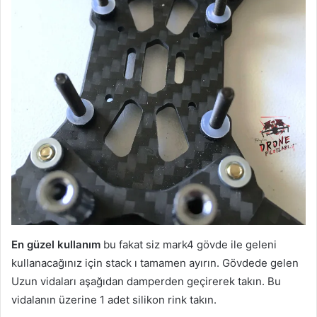
En güzel kullanım
bu fakat siz mark4 gövde ile geleni
kullanacağınız için stack ı tamamen ayırın. Gövdede gelen
Uzun vidaları aşağıdan damperden geçirerek takın. Bu
vidalanın üzerine 1 adet silikon rink takın.