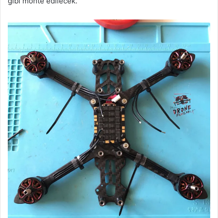
gibi monte edilecek.