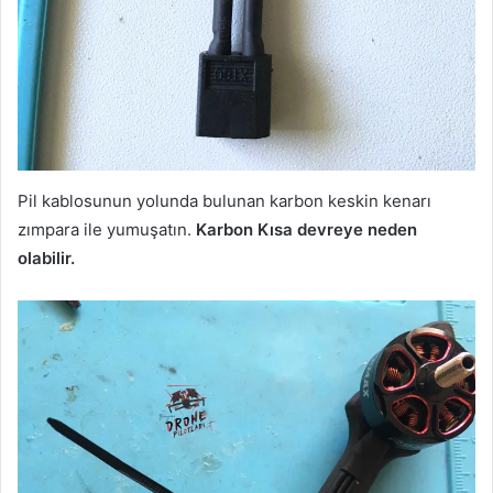
Pil kablosunun yolunda bulunan karbon keskin kenarı
zımpara ile yumuşatın.
Karbon Kısa devreye neden
olabilir.