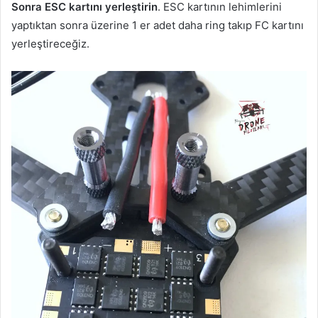
Sonra ESC kartını yerleştirin
. ESC kartının lehimlerini
yaptıktan sonra üzerine 1 er adet daha ring takıp FC kartını
yerleştireceğiz.