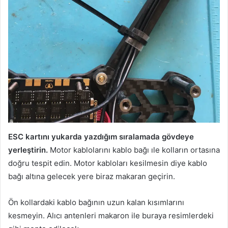
ESC kartını yukarda yazdığım sıralamada gövdeye
yerleştirin.
Motor kablolarını kablo bağı ıle kolların ortasına
doğru tespit edin. Motor kabloları kesilmesin diye kablo
bağı altına gelecek yere biraz makaran geçirin.
Ön kollardaki kablo bağının uzun kalan kısımlarını
kesmeyin. Alıcı antenleri makaron ile buraya resimlerdeki