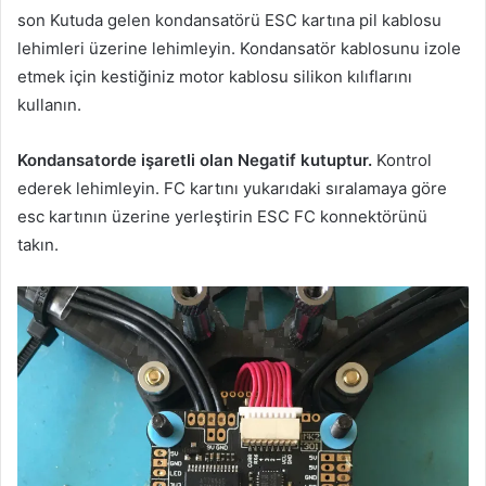
son Kutuda gelen kondansatörü ESC kartına pil kablosu
lehimleri üzerine lehimleyin. Kondansatör kablosunu izole
etmek için kestiğiniz motor kablosu silikon kılıflarını
kullanın.
Kondansatorde işaretli olan Negatif kutuptur.
Kontrol
ederek lehimleyin. FC kartını yukarıdaki sıralamaya göre
esc kartının üzerine yerleştirin ESC FC konnektörünü
takın.