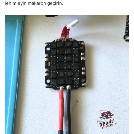
lehimleyin makaron geçirin.