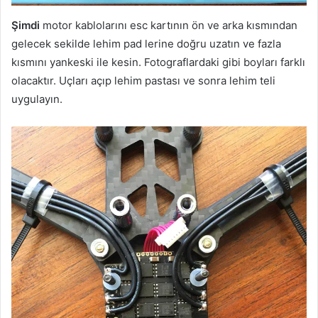
Şimdi
motor kablolarını esc kartının ön ve arka kısmından
gelecek sekilde lehim pad lerine doğru uzatın ve fazla
kısmını yankeski ile kesin. Fotograflardaki gibi boyları farklı
olacaktır. Uçları açıp lehim pastası ve sonra lehim teli
uygulayın.