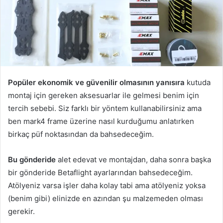
Popüler ekonomik ve güvenilir olmasının yanısıra
kutuda
montaj için gereken aksesuarlar ile gelmesi benim için
tercih sebebi. Siz farklı bir yöntem kullanabilirsiniz ama
ben mark4 frame üzerine nasıl kurduğumu anlatırken
birkaç püf noktasından da bahsedeceğim.
Bu gönderide
alet edevat ve montajdan, daha sonra başka
bir gönderide Betaflight ayarlarından bahsedeceğim.
Atölyeniz varsa işler daha kolay tabi ama atölyeniz yoksa
(benim gibi) elinizde en azından şu malzemeden olması
gerekir.