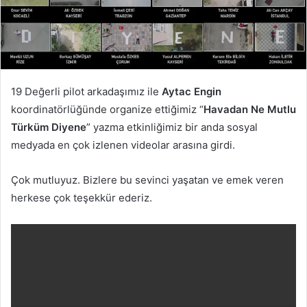
19 Değerli pilot arkadaşımız ile
Aytac Engin​
koordinatörlüğünde organize ettiğimiz “
Havadan Ne Mutlu
Türküm Diyene
” yazma etkinliğimiz bir anda sosyal
medyada en çok izlenen videolar arasına girdi.
Çok mutluyuz. Bizlere bu sevinci yaşatan ve emek veren
herkese çok teşekkür ederiz.