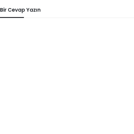
Bir Cevap Yazın