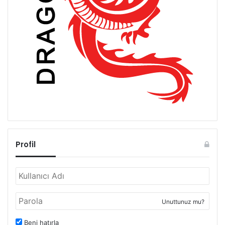
Profil
Unuttunuz mu?
Beni hatırla