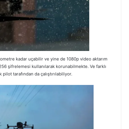
lometre kadar uçabilir ve yine de 1080p video aktarım
56 şifrelemesi kullanılarak korunabilmekte. Ve farklı
pilot tarafından da çalıştırılabiliyor.