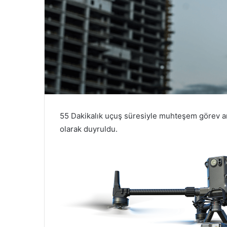
55 Dakikalık uçuş süresiyle muhteşem görev a
olarak duyruldu.