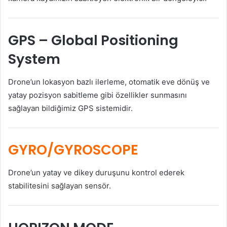
GPS
– Global Positioning
System
Drone’un lokasyon bazlı ilerleme, otomatik eve dönüş ve
yatay pozisyon sabitleme gibi özellikler sunmasını
sağlayan bildiğimiz GPS sistemidir.
GYRO/GYROSCOPE
Drone’un yatay ve dikey duruşunu kontrol ederek
stabilitesini sağlayan sensör.