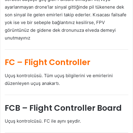
ayarlanmayan drone’lar sinyal gittiğinde pil tükenene dek
son sinyal ile gelen emirleri takip ederler. Kısacası failsafe
yok ise ve bir sebeple bağlantınız kesilirse, FPV
görüntünüz de gidene dek dronunuza elveda demeyi
unutmayınız
FC
– Flight Controller
Uçuş kontrolcüsü. Tüm uçuş bilgilerini ve emirlerini
düzenleyen uçuş anakartı.
FCB
– Flight Controller Board
Uçuş kontrolcüsü. FC ile aynı şeydir.