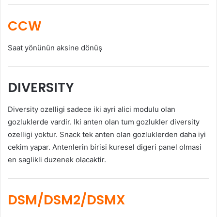
CCW
Saat yönünün aksine dönüş
DIVERSITY
Diversity ozelligi sadece iki ayri alici modulu olan
gozluklerde vardir. Iki anten olan tum gozlukler diversity
ozelligi yoktur. Snack tek anten olan gozluklerden daha iyi
cekim yapar. Antenlerin birisi kuresel digeri panel olmasi
en saglikli duzenek olacaktir.
DSM/DSM2/DSMX