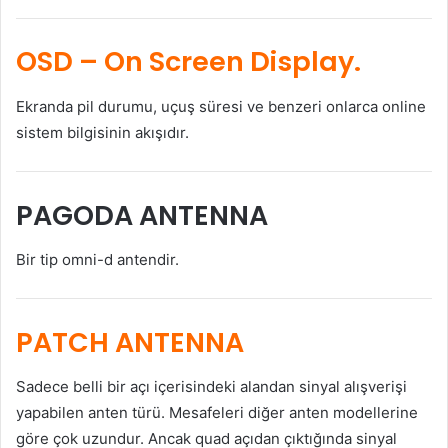
OSD
– On Screen Display.
Ekranda pil durumu, uçuş süresi ve benzeri onlarca online
sistem bilgisinin akışıdır.
PAGODA ANTENNA
Bir tip omni-d antendir.
PATCH ANTENNA
Sadece belli bir açı içerisindeki alandan sinyal alışverişi
yapabilen anten türü. Mesafeleri diğer anten modellerine
göre çok uzundur. Ancak quad açıdan çıktığında sinyal