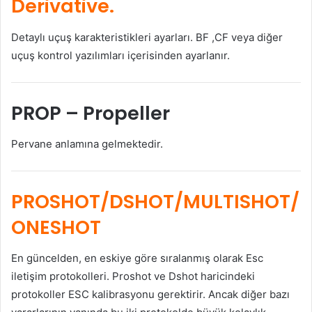
Derivative.
Detaylı uçuş karakteristikleri ayarları. BF ,CF veya diğer
uçuş kontrol yazılımları içerisinden ayarlanır.
PROP
– Propeller
Pervane anlamına gelmektedir.
PROSHOT/DSHOT/MULTISHOT/
ONESHOT
En güncelden, en eskiye göre sıralanmış olarak Esc
iletişim protokolleri. Proshot ve Dshot haricindeki
protokoller ESC kalibrasyonu gerektirir. Ancak diğer bazı