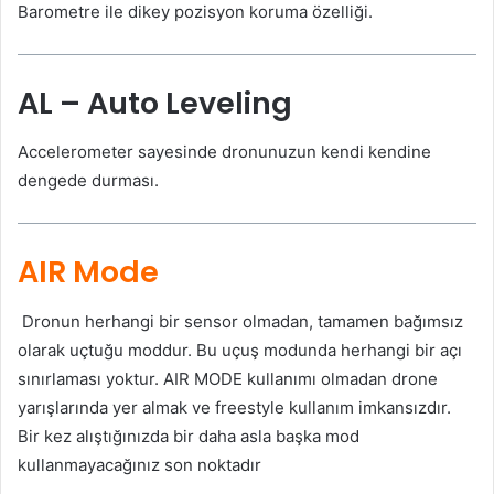
Barometre ile dikey pozisyon koruma özelliği.
AL
– Auto Leveling
Accelerometer sayesinde dronunuzun kendi kendine
dengede durması.
AIR Mode
Dronun herhangi bir sensor olmadan, tamamen bağımsız
olarak uçtuğu moddur. Bu uçuş modunda herhangi bir açı
sınırlaması yoktur. AIR MODE kullanımı olmadan drone
yarışlarında yer almak ve freestyle kullanım imkansızdır.
Bir kez alıştığınızda bir daha asla başka mod
kullanmayacağınız son noktadır