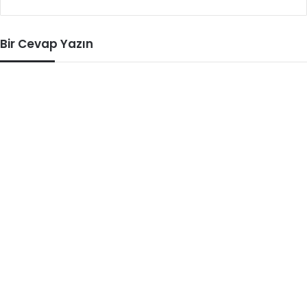
Bir Cevap Yazın