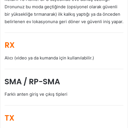
Dronunuz bu moda geçtiğinde (opsiyonel olarak güvenli
bir yüksekliğe tırmanarak) ilk kalkış yaptığı ya da önceden
belirlenen ev lokasyonuna geri döner ve güvenli iniş yapar.
RX
Alıcı (video ya da kumanda için kullanılabilir.)
SMA / RP-SMA
Farklı anten giriş ve çıkış tipleri
TX