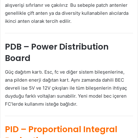
alışverişi sıfırlanır ve çakılırız Bu sebeple patch antenler
genellikle çift anten ya da diversity kullanabilen alıcılarda
ikinci anten olarak tercih edilir.
PDB
– Power Distribution
Board
Güç dağıtım kartı. Esc, fc ve diğer sistem bileşenlerine,
ana pilden enerji dağıtan kart. Aynı zamanda dahili BEC
devreli ise 5V ve 12V çıkışları ile tüm bileşenlerin ihtiyaç
duyduğu farklı voltajları sunabilir. Yeni model bec içeren
FC’lerde kullanımı isteğe bağlıdır.
PID
– Proportional Integral