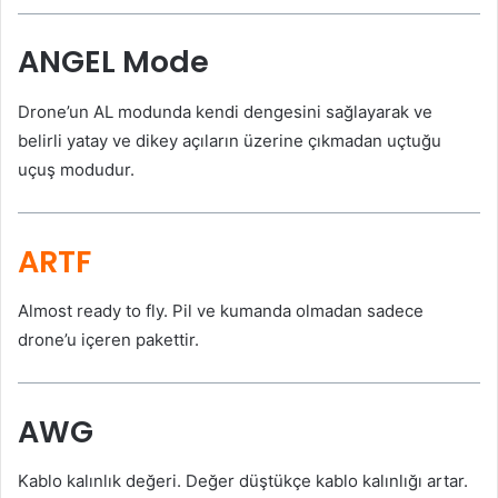
ANGEL Mode
Drone’un AL modunda kendi dengesini sağlayarak ve
belirli yatay ve dikey açıların üzerine çıkmadan uçtuğu
uçuş modudur.
ARTF
Almost ready to fly. Pil ve kumanda olmadan sadece
drone’u içeren pakettir.
AWG
Kablo kalınlık değeri. Değer düştükçe kablo kalınlığı artar.