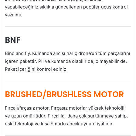
yapabileceğiniz,sıklıkla güncellenen popüler uçuş kontrol
yazılımı.
BNF
Bind and fly. Kumanda alıcısı hariç drone’un tüm parçalarını
içeren pakettir. Pil ve kumanda olabilir de, olmayabilir de.
Paket içeriğini kontrol ediniz
BRUSHED/BRUSHLESS MOTOR
Fırçalı/fırçasız motor. Fırçasız motorlar yüksek teknolojili
ve uzun ömürlüdür. Fırçalılar daha çok sürtünmeye sahip,
eski teknoloji ve kısa ömürlü ancak uygun fiyatlıdır.