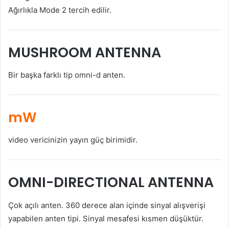
Ağırlıkla Mode 2 tercih edilir.
MUSHROOM ANTENNA
Bir başka farklı tip omni-d anten.
mW
video vericinizin yayın güç birimidir.
OMNI-DIRECTIONAL ANTENNA
Çok açılı anten. 360 derece alan içinde sinyal alışverişi
yapabilen anten tipi. Sinyal mesafesi kısmen düşüktür.