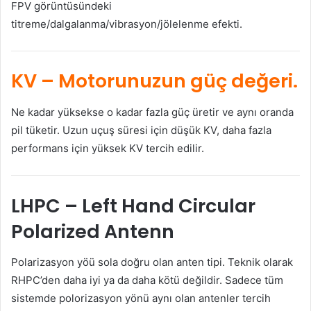
FPV görüntüsündeki
titreme/dalgalanma/vibrasyon/jölelenme efekti.
KV
– Motorunuzun güç değeri.
Ne kadar yüksekse o kadar fazla güç üretir ve aynı oranda
pil tüketir. Uzun uçuş süresi için düşük KV, daha fazla
performans için yüksek KV tercih edilir.
LHPC
– Left Hand Circular
Polarized Antenn
Polarizasyon yöü sola doğru olan anten tipi. Teknik olarak
RHPC’den daha iyi ya da daha kötü değildir. Sadece tüm
sistemde polorizasyon yönü aynı olan antenler tercih