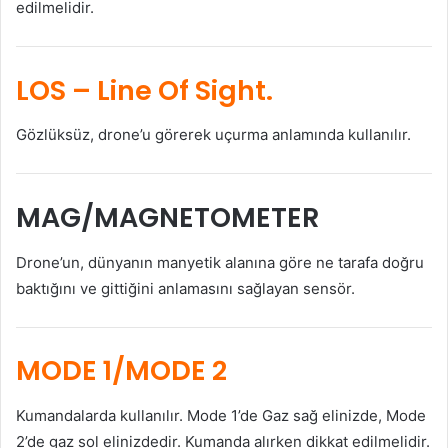
edilmelidir.
LOS
– Line Of Sight.
Gözlüksüz, drone’u görerek uçurma anlamında kullanılır.
MAG/MAGNETOMETER
Drone’un, dünyanın manyetik alanına göre ne tarafa doğru
baktığını ve gittiğini anlamasını sağlayan sensör.
MODE 1/MODE 2
Kumandalarda kullanılır. Mode 1’de Gaz sağ elinizde, Mode
2’de gaz sol elinizdedir. Kumanda alırken dikkat edilmelidir.