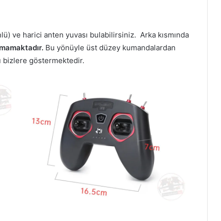
lü) ve harici anten yuvası bulabilirsiniz. Arka kısmında
nmamaktadır.
Bu yönüyle üst düzey kumandalardan
 bizlere göstermektedir.