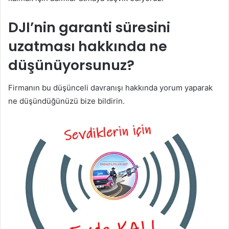
DJI’nin garanti süresini
uzatması hakkında ne
düşünüyorsunuz?
Firmanın bu düşünceli davranışı hakkında yorum yaparak
ne düşündüğünüzü bize bildirin.