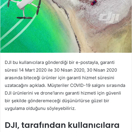
DJI bu kullanıcılara gönderdiği bir e-postayla, garanti
süresi 14 Mart 2020 ile 30 Nisan 2020, 30 Nisan 2020
arasında biteceği ürünler için garanti hizmet süresini
uzatacağını açıkladı. Müşteriler COVID-19 salgını sırasında
DJI ürünlerini ve drone’larını garanti hizmeti için güvenli
bir şekilde gönderemeceği düşünürlürse güzel bir
uygulama olduğunu söyleyebiliriz.
DJI, tarafından kullanıcılara