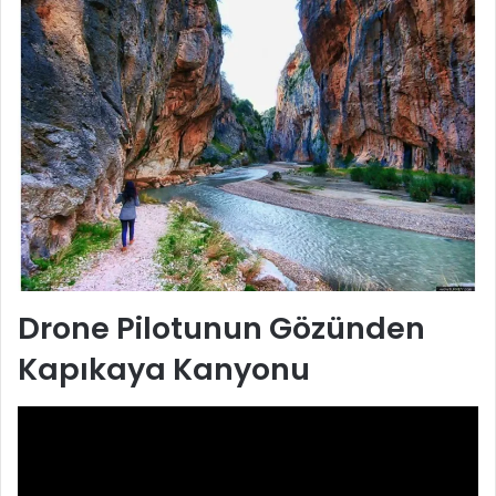
Drone Pilotunun Gözünden
Kapıkaya Kanyonu