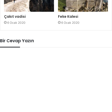
Çakıt vadisi
Feke Kalesi
6 Ocak 2020
6 Ocak 2020
Bir Cevap Yazın