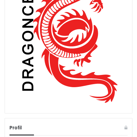
Profil