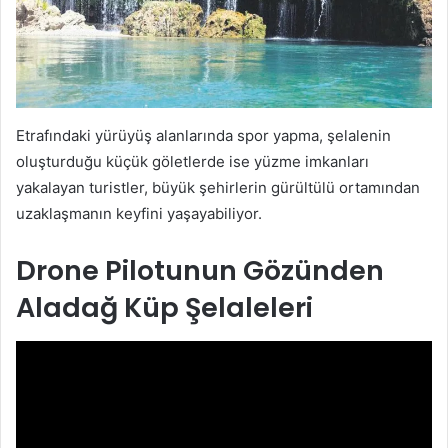
Etrafındaki yürüyüş alanlarında spor yapma, şelalenin
oluşturduğu küçük göletlerde ise yüzme imkanları
yakalayan turistler, büyük şehirlerin gürültülü ortamından
uzaklaşmanın keyfini yaşayabiliyor.
Drone Pilotunun Gözünden
Aladağ Küp Şelaleleri