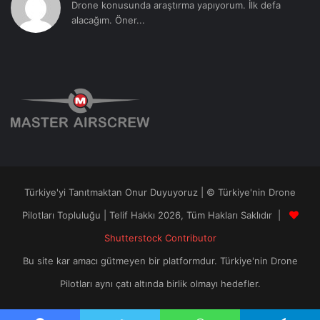
Drone konusunda araştırma yapıyorum. İlk defa
alacağım. Öner...
Türkiye'yi Tanıtmaktan Onur Duyuyoruz | © Türkiye'nin Drone
Pilotları Topluluğu | Telif Hakkı 2026, Tüm Hakları Saklıdır |
Shutterstock Contributor
Bu site kar amacı gütmeyen bir platformdur. Türkiye'nin Drone
Pilotları aynı çatı altında birlik olmayı hedefler.