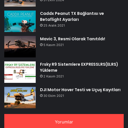
Caddx Peanut TX Bağlantısı ve
Betaflight Ayarları
25 Aralık 2021
Mavic 3, Resmi Olarak Tanıtıldı!
5 Kasım 2021
Frsky R9 Sistemlere EXPRESSLRS(ELRS)
Yükleme
2 Kasım 2021
DJI Motor Hover Testi ve Uçuş Kayıtları
30 Ekim 2021
Yorumlar