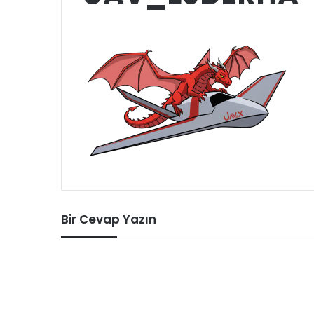
Bir Cevap Yazın