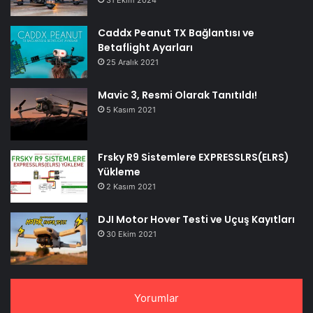
Caddx Peanut TX Bağlantısı ve
Betaflight Ayarları
25 Aralık 2021
Mavic 3, Resmi Olarak Tanıtıldı!
5 Kasım 2021
Frsky R9 Sistemlere EXPRESSLRS(ELRS)
Yükleme
2 Kasım 2021
DJI Motor Hover Testi ve Uçuş Kayıtları
30 Ekim 2021
Yorumlar