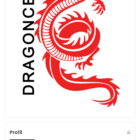
Profil