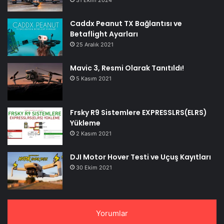
Caddx Peanut TX Bağlantısı ve
Betaflight Ayarları
25 Aralık 2021
Mavic 3, Resmi Olarak Tanıtıldı!
5 Kasım 2021
Frsky R9 Sistemlere EXPRESSLRS(ELRS)
Yükleme
2 Kasım 2021
DJI Motor Hover Testi ve Uçuş Kayıtları
30 Ekim 2021
Yorumlar