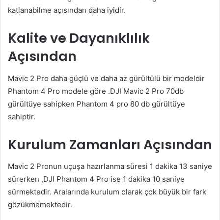
katlanabilme açısından daha iyidir.
Kalite ve Dayanıklılık
Açısından
Mavic 2 Pro daha güçlü ve daha az gürültülü bir modeldir
Phantom 4 Pro modele göre .DJI Mavic 2 Pro 70db
gürültüye sahipken Phantom 4 pro 80 db gürültüye
sahiptir.
Kurulum Zamanları Açısından
Mavic 2 Pronun uçuşa hazırlanma süresi 1 dakika 13 saniye
sürerken ,DJI Phantom 4 Pro ise 1 dakika 10 saniye
sürmektedir. Aralarında kurulum olarak çok büyük bir fark
gözükmemektedir.