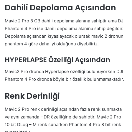
Dahili Depolama Açısından
Mavic 2 Pro 8 GB dahili depolama alanına sahiptir ama DJI
Phantom 4 Pro ise dahili depolama alanına sahip değildir.
Depolama açısından kıyaslayacak olursak mavic 2 dronun
phantom 4 göre daha iyi olduğunu diyebiliriz.
HYPERLAPSE Özelliği Açısından
Mavic2 Pro dronda Hyperlapse özelliği bulunuyorken DJI
Phantom 4 Pro dronda böyle bir özellik bulunmamaktadır.
Renk Derinliği
Mavic 2 Pro renk derinliği açısından fazla renk sunmakta
ve aynı zamanda HDR özelliğine de sahiptir. Mavic 2 Pro
10 bit DLog – M renk sunarken Phantom 4 Pro 8 bit renk