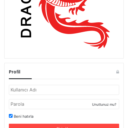
Profil
Unuttunuz mu?
Beni hatırla