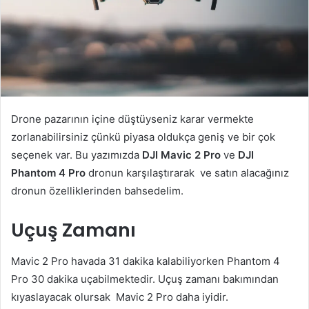
Drone pazarının içine düştüyseniz karar vermekte
zorlanabilirsiniz çünkü piyasa oldukça geniş ve bir çok
seçenek var. Bu yazımızda
DJI Mavic 2 Pro
ve
DJI
Phantom 4 Pro
dronun karşılaştırarak ve satın alacağınız
dronun özelliklerinden bahsedelim.
Uçuş Zamanı
Mavic 2 Pro havada 31 dakika kalabiliyorken Phantom 4
Pro 30 dakika uçabilmektedir. Uçuş zamanı bakımından
kıyaslayacak olursak Mavic 2 Pro daha iyidir.