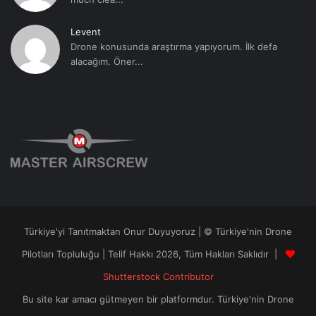
Levent
Drone konusunda araştırma yapıyorum. İlk defa
alacağım. Öner...
Türkiye'yi Tanıtmaktan Onur Duyuyoruz | © Türkiye'nin Drone
Pilotları Topluluğu | Telif Hakkı 2026, Tüm Hakları Saklıdır |
Shutterstock Contributor
Bu site kar amacı gütmeyen bir platformdur. Türkiye'nin Drone