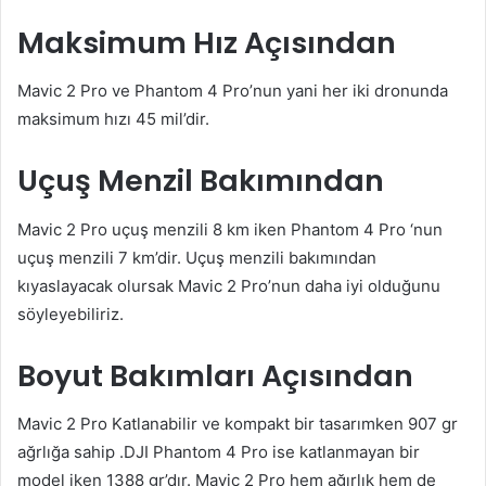
Maksimum Hız Açısından
Mavic 2 Pro ve Phantom 4 Pro’nun yani her iki dronunda
maksimum hızı 45 mil’dir.
Uçuş Menzil Bakımından
Mavic 2 Pro uçuş menzili 8 km iken Phantom 4 Pro ‘nun
uçuş menzili 7 km’dir. Uçuş menzili bakımından
kıyaslayacak olursak Mavic 2 Pro’nun daha iyi olduğunu
söyleyebiliriz.
Boyut Bakımları Açısından
Mavic 2 Pro Katlanabilir ve kompakt bir tasarımken 907 gr
ağrlığa sahip .DJI Phantom 4 Pro ise katlanmayan bir
model iken 1388 gr’dır. Mavic 2 Pro hem ağırlık hem de