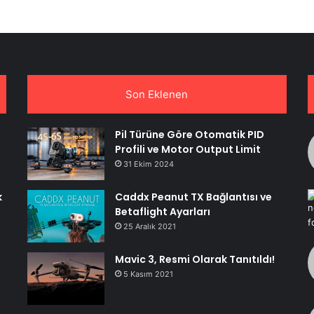
Son Eklenen
Pil Türüne Göre Otomatik PID
Profili ve Motor Output Limit
31 Ekim 2024
k
Caddx Peanut TX Bağlantısı ve
Betaflight Ayarları
25 Aralık 2021
Mavic 3, Resmi Olarak Tanıtıldı!
5 Kasım 2021