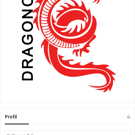
Profil